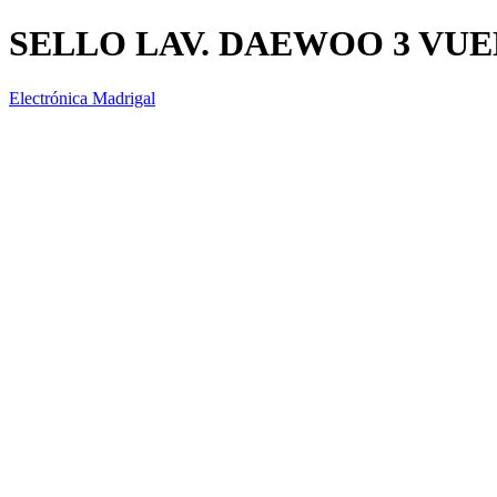
SELLO LAV. DAEWOO 3 VUE
Electrónica Madrigal