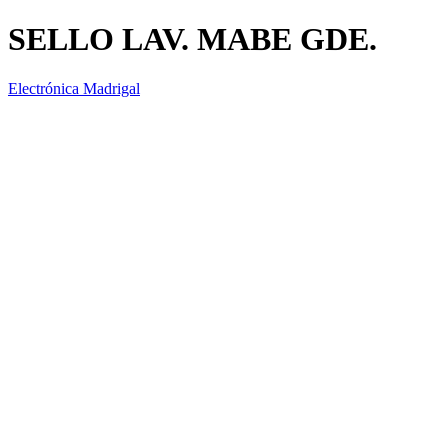
SELLO LAV. MABE GDE.
Electrónica Madrigal