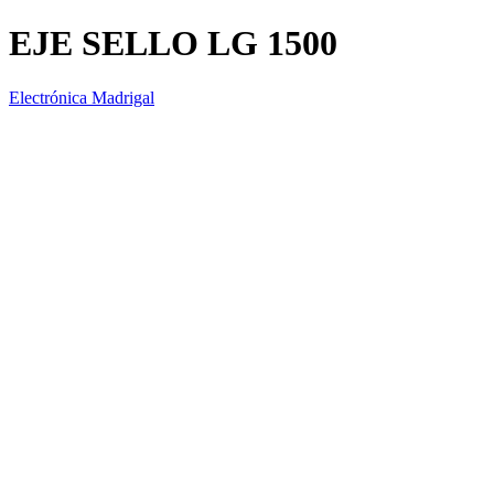
EJE SELLO LG 1500
Electrónica Madrigal