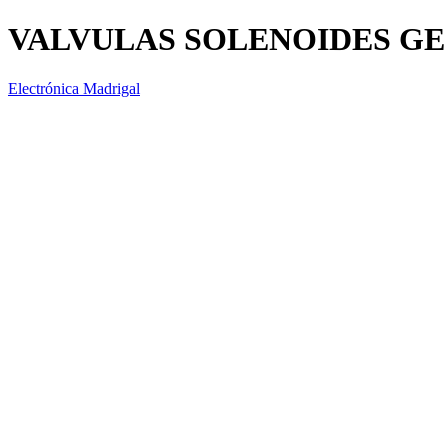
VALVULAS SOLENOIDES GE
Electrónica Madrigal