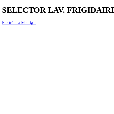
SELECTOR LAV. FRIGIDAIR
Electrónica Madrigal