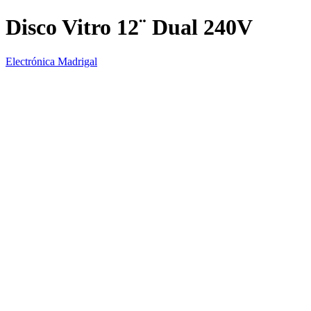
Disco Vitro 12¨ Dual 240V
Electrónica Madrigal