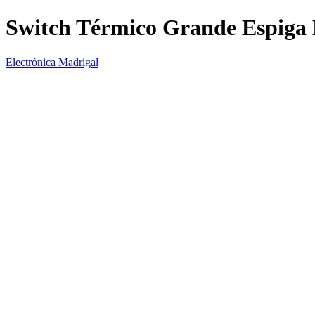
Switch Térmico Grande Espiga
Electrónica Madrigal