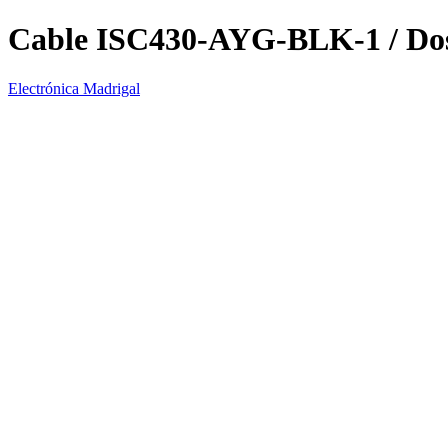
Cable ISC430-AYG-BLK-1 / Do
Electrónica Madrigal