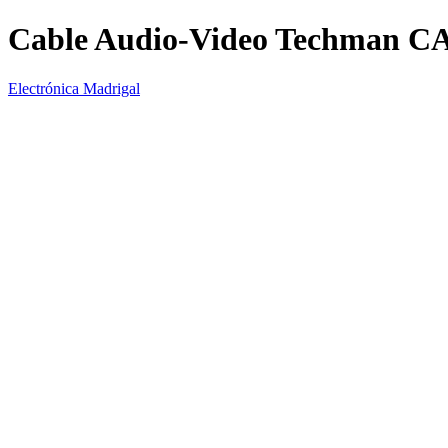
Cable Audio-Video Techman C
Electrónica Madrigal