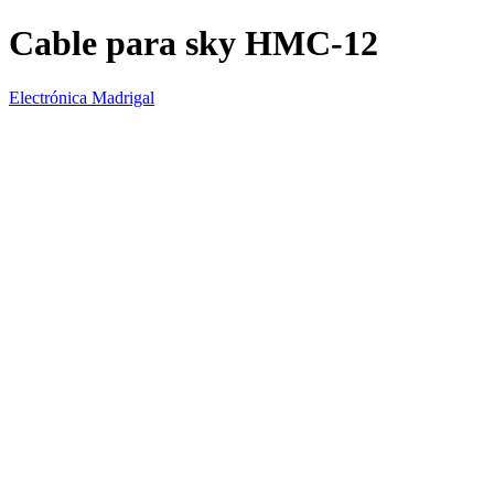
Cable para sky HMC-12
Electrónica Madrigal