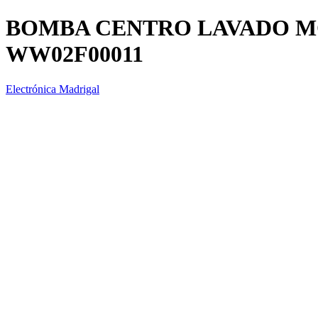
BOMBA CENTRO LAVADO M
WW02F00011
Electrónica Madrigal