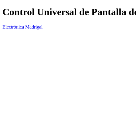
Control Universal de Pantalla de
Electrónica Madrigal