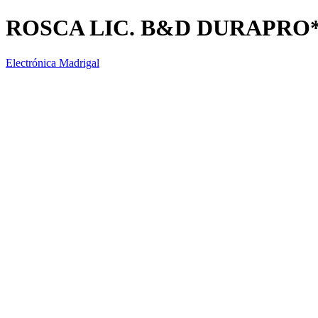
ROSCA LIC. B&D DURAPRO
Electrónica Madrigal