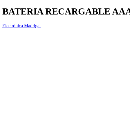
BATERIA RECARGABLE AAA1
Electrónica Madrigal