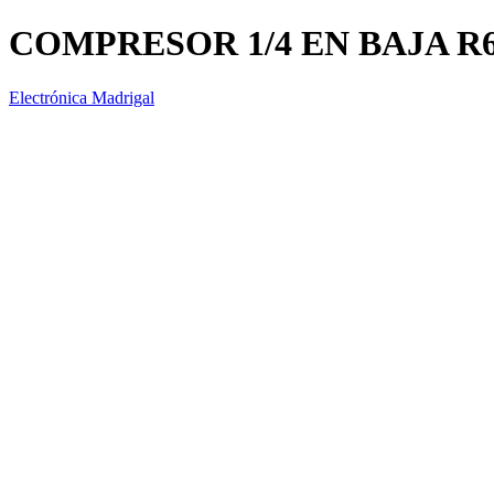
COMPRESOR 1/4 EN BAJA R
Electrónica Madrigal