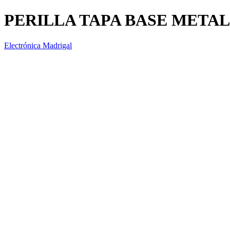
PERILLA TAPA BASE METAL
Electrónica Madrigal