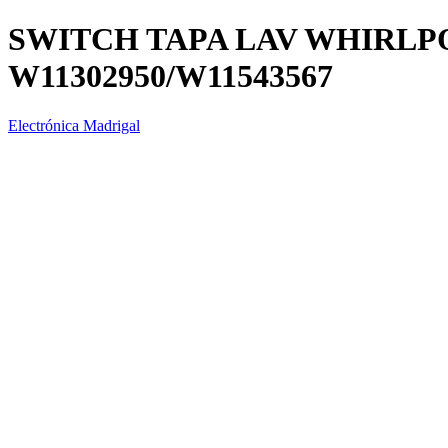
SWITCH TAPA LAV WHIRLP
W11302950/W11543567
Electrónica Madrigal