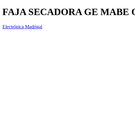
FAJA SECADORA GE MABE 
Electrónica Madrigal