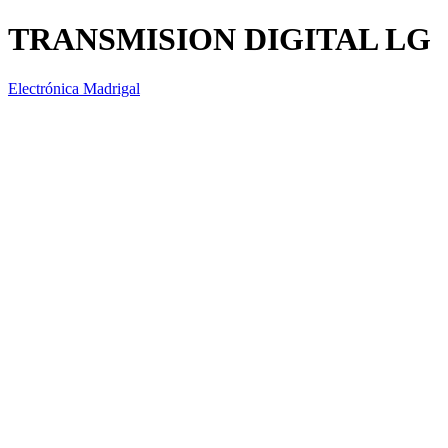
TRANSMISION DIGITAL LG
Electrónica Madrigal