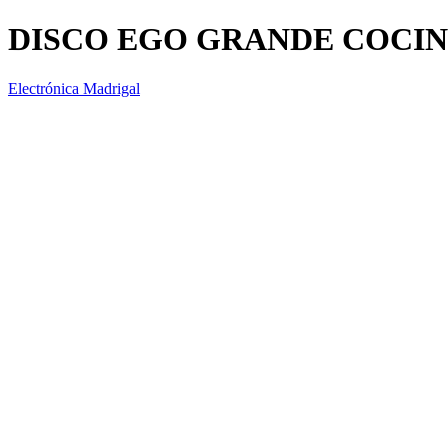
DISCO EGO GRANDE COCINA 
Electrónica Madrigal