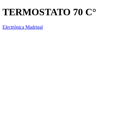
TERMOSTATO 70 C°
Electrónica Madrigal