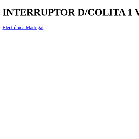
INTERRUPTOR D/COLITA 1 
Electrónica Madrigal