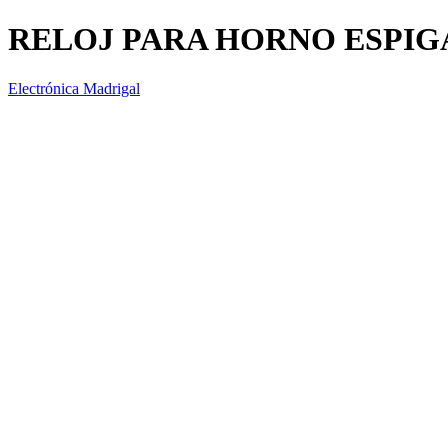
RELOJ PARA HORNO ESPIGA
Electrónica Madrigal