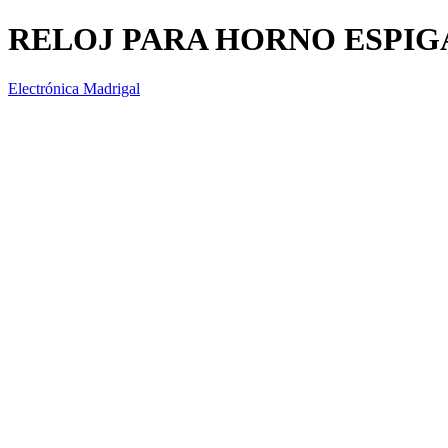
RELOJ PARA HORNO ESPIGA
Electrónica Madrigal