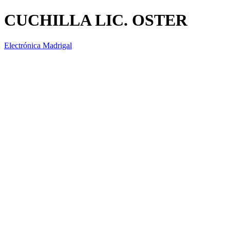
CUCHILLA LIC. OSTER
Electrónica Madrigal