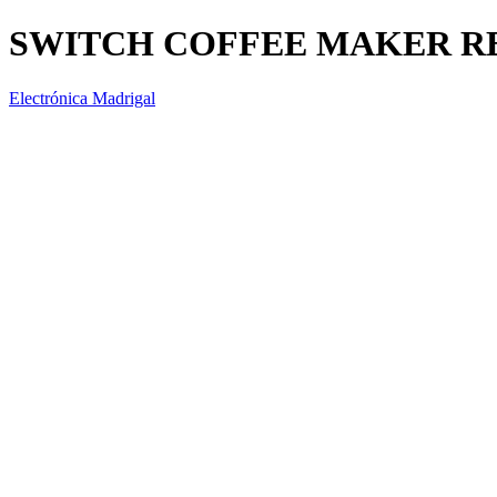
SWITCH COFFEE MAKER 
Electrónica Madrigal