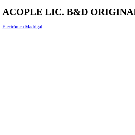
ACOPLE LIC. B&D ORIGINA
Electrónica Madrigal