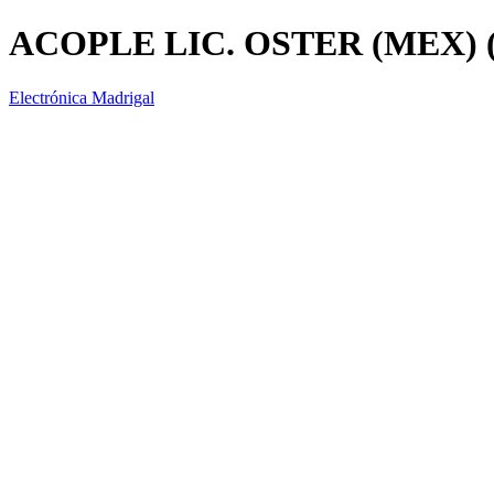
ACOPLE LIC. OSTER (MEX) 
Electrónica Madrigal