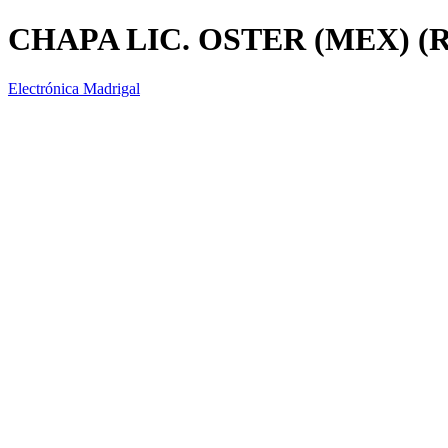
CHAPA LIC. OSTER (MEX) (R
Electrónica Madrigal