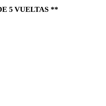
E 5 VUELTAS **