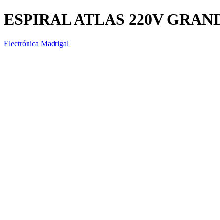
ESPIRAL ATLAS 220V GRAND
Electrónica Madrigal