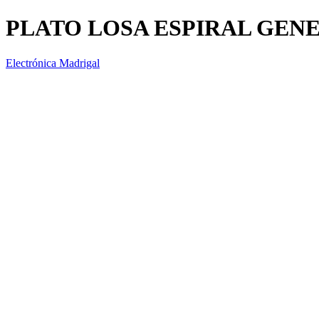
PLATO LOSA ESPIRAL GENE
Electrónica Madrigal