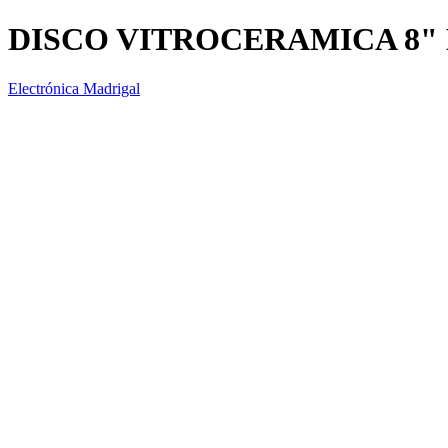
DISCO VITROCERAMICA 8" 
Electrónica Madrigal