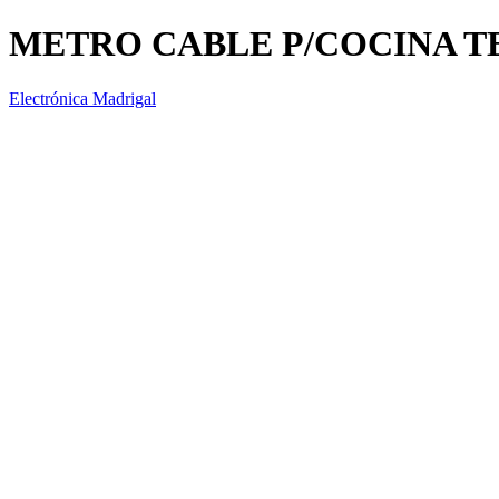
METRO CABLE P/COCINA T
Electrónica Madrigal