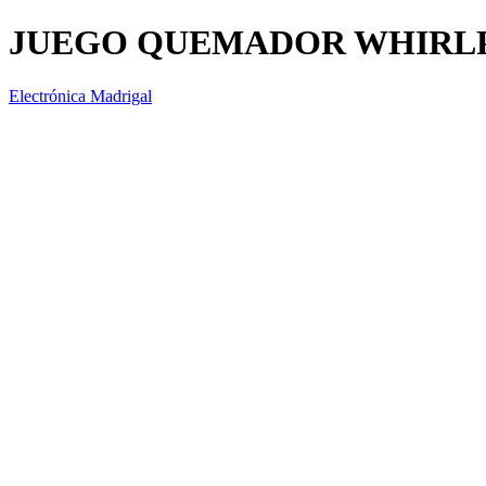
JUEGO QUEMADOR WHIRL
Electrónica Madrigal