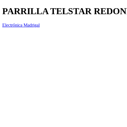
PARRILLA TELSTAR REDO
Electrónica Madrigal