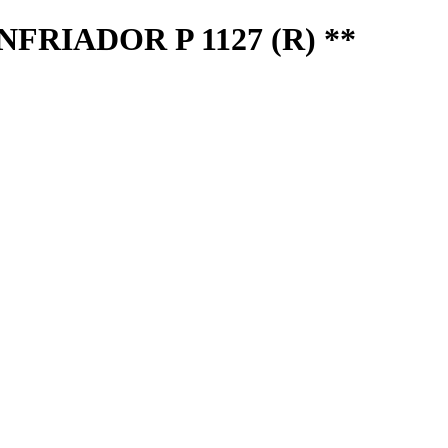
RIADOR P 1127 (R) **