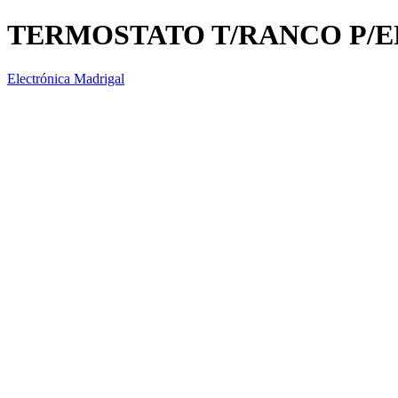
TERMOSTATO T/RANCO P/ENF
Electrónica Madrigal