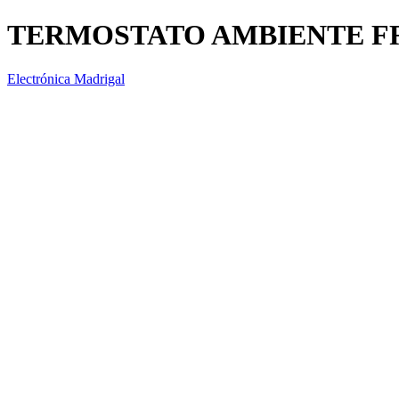
TERMOSTATO AMBIENTE FR
Electrónica Madrigal