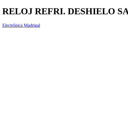
RELOJ REFRI. DESHIELO 
Electrónica Madrigal