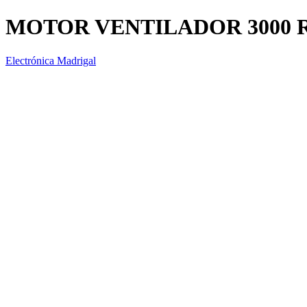
MOTOR VENTILADOR 3000 
Electrónica Madrigal