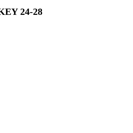
EY 24-28