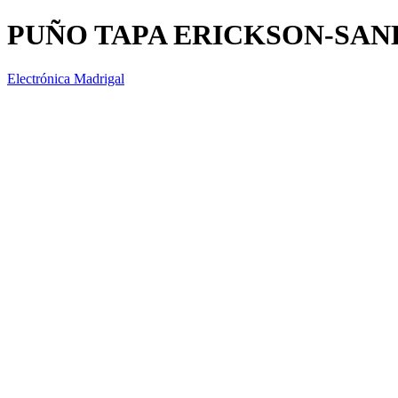
PUÑO TAPA ERICKSON-SANK
Electrónica Madrigal