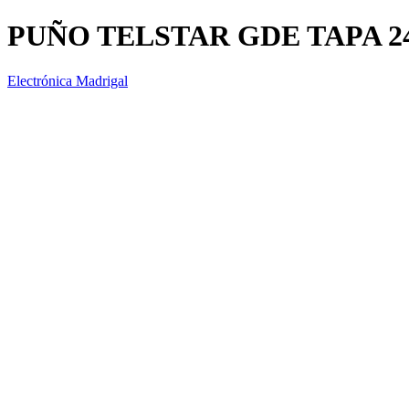
PUÑO TELSTAR GDE TAPA 24
Electrónica Madrigal