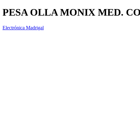
PESA OLLA MONIX MED. C
Electrónica Madrigal