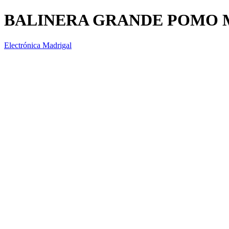
BALINERA GRANDE POMO 
Electrónica Madrigal