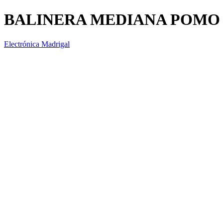
BALINERA MEDIANA POMO
Electrónica Madrigal