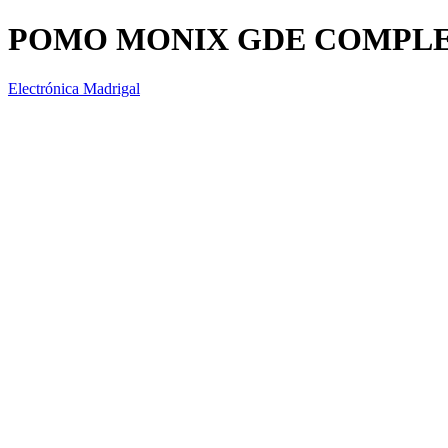
POMO MONIX GDE COMPLE
Electrónica Madrigal