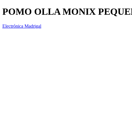
POMO OLLA MONIX PEQU
Electrónica Madrigal