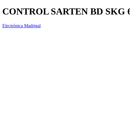
CONTROL SARTEN BD SKG 
Electrónica Madrigal