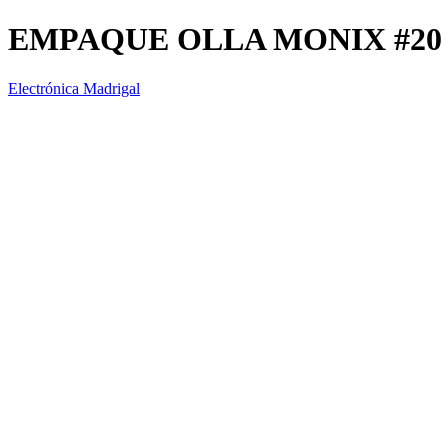
EMPAQUE OLLA MONIX #20
Electrónica Madrigal