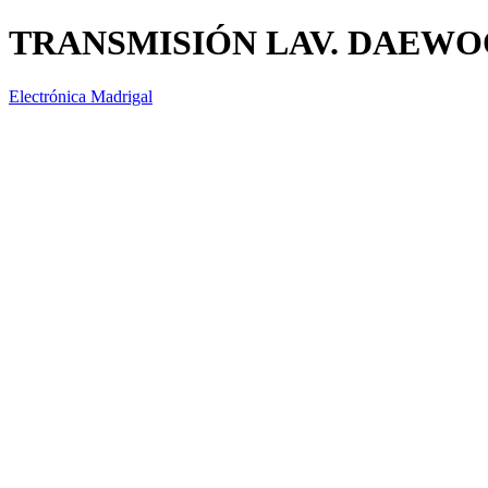
TRANSMISIÓN LAV. DAEW
Electrónica Madrigal