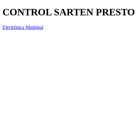
CONTROL SARTEN PRESTO
Electrónica Madrigal